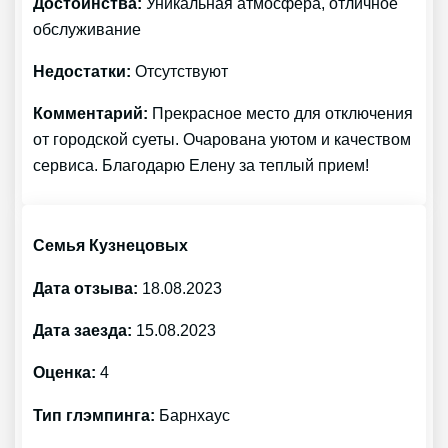
Достоинства:
Уникальная атмосфера, отличное
обслуживание
Недостатки:
Отсутствуют
Комментарий:
Прекрасное место для отключения
от городской суеты. Очарована уютом и качеством
сервиса. Благодарю Елену за теплый прием!
Семья Кузнецовых
Дата отзыва:
18.08.2023
Дата заезда:
15.08.2023
Оценка:
4
Тип глэмпинга:
Барнхаус