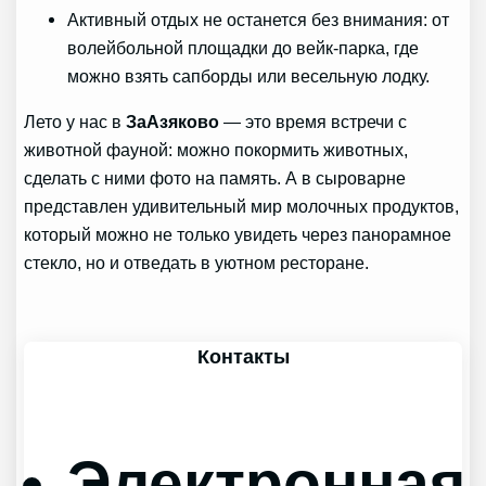
Активный отдых не останется без внимания: от
волейбольной площадки до вейк-парка, где
можно взять сапборды или весельную лодку.
Лето у нас в
ЗаАзяково
— это время встречи с
животной фауной: можно покормить животных,
сделать с ними фото на память. А в сыроварне
представлен удивительный мир молочных продуктов,
который можно не только увидеть через панорамное
стекло, но и отведать в уютном ресторане.
Контакты
Электронная