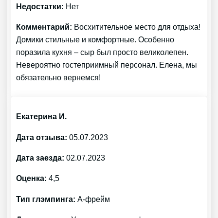
Недостатки:
Нет
Комментарий:
Восхитительное место для отдыха!
Домики стильные и комфортные. Особенно
поразила кухня – сыр был просто великолепен.
Невероятно гостеприимный персонал. Елена, мы
обязательно вернемся!
Екатерина И.
Дата отзыва:
05.07.2023
Дата заезда:
02.07.2023
Оценка:
4,5
Тип глэмпинга:
А-фрейм