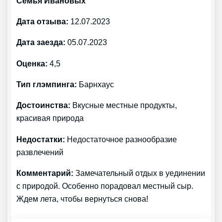
Семья Ивановых
Дата отзыва:
12.07.2023
Дата заезда:
05.07.2023
Оценка:
4,5
Тип глэмпинга:
Барнхаус
Достоинства:
Вкусные местные продукты,
красивая природа
Недостатки:
Недостаточное разнообразие
развлечений
Комментарий:
Замечательный отдых в уединении
с природой. Особенно порадовал местный сыр.
Ждем лета, чтобы вернуться снова!