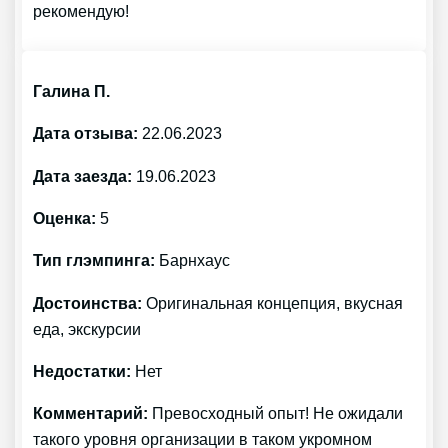
рекомендую!
Галина П.
Дата отзыва:
22.06.2023
Дата заезда:
19.06.2023
Оценка:
5
Тип глэмпинга:
Барнхаус
Достоинства:
Оригинальная концепция, вкусная
еда, экскурсии
Недостатки:
Нет
Комментарий:
Превосходный опыт! Не ожидали
такого уровня организации в таком укромном