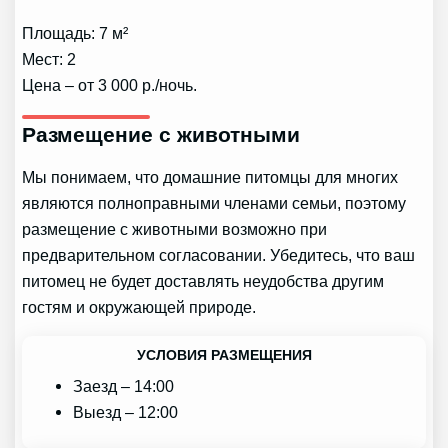
Площадь: 7 м²
Мест: 2
Цена – от 3 000 р./ночь.
Размещение с животными
Мы понимаем, что домашние питомцы для многих
являются полноправными членами семьи, поэтому
размещение с животными возможно при
предварительном согласовании. Убедитесь, что ваш
питомец не будет доставлять неудобства другим
гостям и окружающей природе.
УСЛОВИЯ РАЗМЕЩЕНИЯ
Заезд – 14:00
Выезд – 12:00