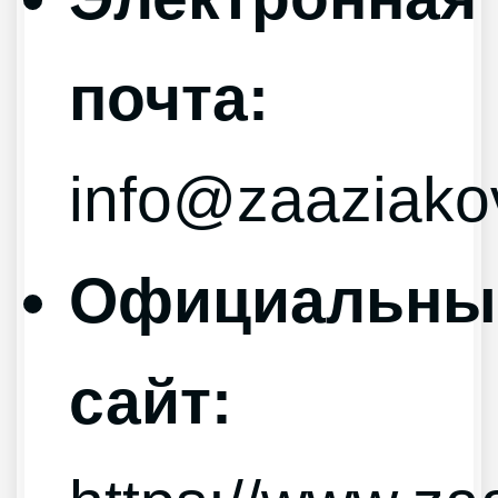
почта:
info@zaaziako
Официальны
сайт: