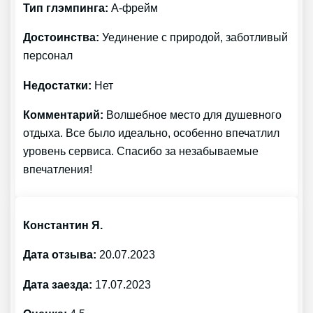
Тип глэмпинга:
А-фрейм
Достоинства:
Уединение с природой, заботливый
персонал
Недостатки:
Нет
Комментарий:
Волшебное место для душевного
отдыха. Все было идеально, особенно впечатлил
уровень сервиса. Спасибо за незабываемые
впечатления!
Константин Я.
Дата отзыва:
20.07.2023
Дата заезда:
17.07.2023