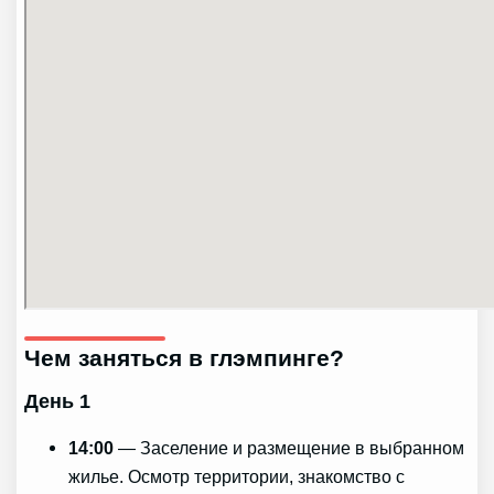
Чем заняться в глэмпинге?
День 1
14:00
— Заселение и размещение в выбранном
жилье. Осмотр территории, знакомство с