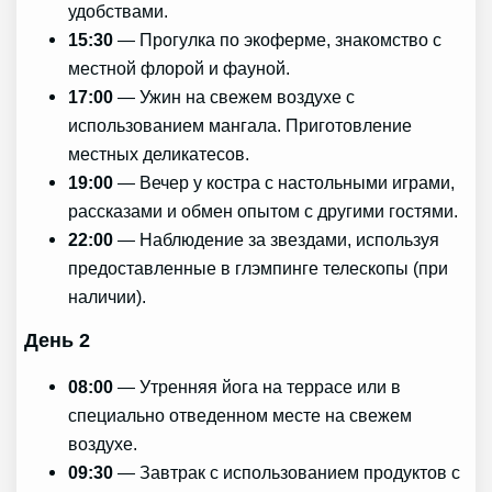
удобствами.
15:30
— Прогулка по экоферме, знакомство с
местной флорой и фауной.
17:00
— Ужин на свежем воздухе с
использованием мангала. Приготовление
местных деликатесов.
19:00
— Вечер у костра с настольными играми,
рассказами и обмен опытом с другими гостями.
22:00
— Наблюдение за звездами, используя
предоставленные в глэмпинге телескопы (при
наличии).
День 2
08:00
— Утренняя йога на террасе или в
специально отведенном месте на свежем
воздухе.
09:30
— Завтрак с использованием продуктов с