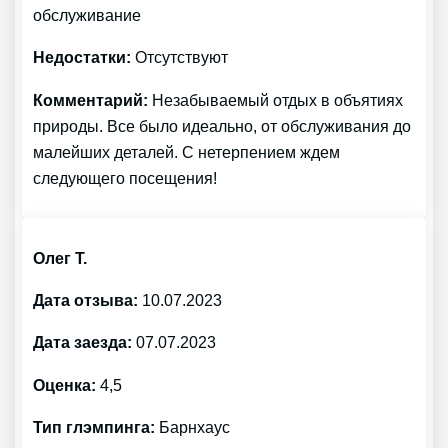
обслуживание
Недостатки:
Отсутствуют
Комментарий:
Незабываемый отдых в объятиях
природы. Все было идеально, от обслуживания до
малейших деталей. С нетерпением ждем
следующего посещения!
Олег Т.
Дата отзыва:
10.07.2023
Дата заезда:
07.07.2023
Оценка:
4,5
Тип глэмпинга:
Барнхаус