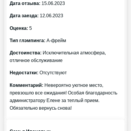
Дата отзыва:
15.06.2023
Дата заезда:
12.06.2023
Оценка:
5
Тип глэмпинга:
А-фрейм
Достоинства:
Исключительная атмосфера,
отличное обслуживание
Недостатки:
Отсутствуют
Комментарий:
Невероятно уютное место,
превзошло все ожидания! Особая благодарность
администратору Елене за теплый прием.
Обязательно вернусь снова!