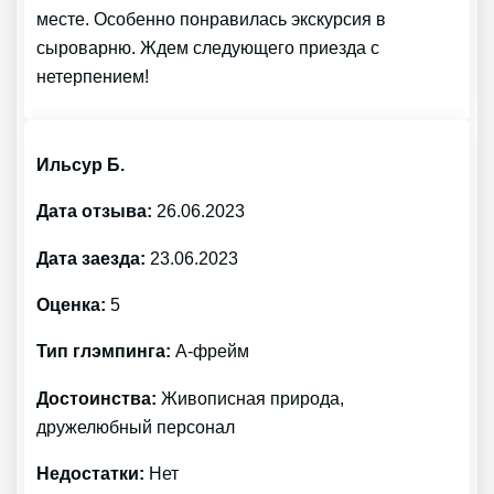
месте. Особенно понравилась экскурсия в
сыроварню. Ждем следующего приезда с
нетерпением!
Ильсур Б.
Дата отзыва:
26.06.2023
Дата заезда:
23.06.2023
Оценка:
5
Тип глэмпинга:
А-фрейм
Достоинства:
Живописная природа,
дружелюбный персонал
Недостатки:
Нет