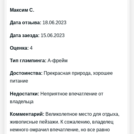
Максим С.
Дата отзыва:
18.06.2023
Дата заезда:
15.06.2023
Оценка:
4
Тип глэмпинга:
А-фрейм
Достоинства:
Прекрасная природа, хорошее
питание
Недостатки:
Неприятное впечатление от
владельца
Комментарий:
Великолепное место для отдыха,
живописные пейзажи. К сожалению, владелец
немного омрачил впечатление, но все равно