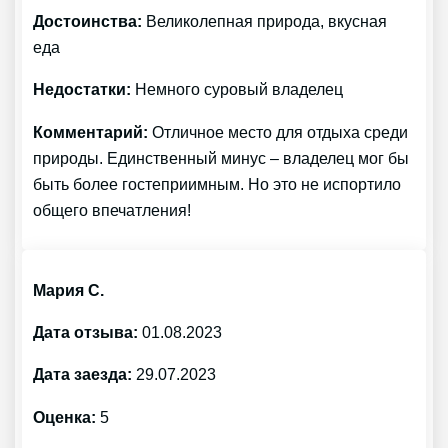
Достоинства:
Великолепная природа, вкусная
еда
Недостатки:
Немного суровый владелец
Комментарий:
Отличное место для отдыха среди
природы. Единственный минус – владелец мог бы
быть более гостеприимным. Но это не испортило
общего впечатления!
Мария С.
Дата отзыва:
01.08.2023
Дата заезда:
29.07.2023
Оценка:
5