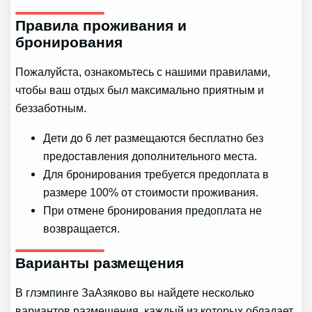
Правила проживания и
бронирования
Пожалуйста, ознакомьтесь с нашими правилами,
чтобы ваш отдых был максимально приятным и
беззаботным.
Дети до 6 лет размещаются бесплатно без
предоставления дополнительного места.
Для бронирования требуется предоплата в
размере 100% от стоимости проживания.
При отмене бронирования предоплата не
возвращается.
Варианты размещения
В глэмпинге ЗаАзяково вы найдете несколько
вариантов размещения, каждый из которых обладает