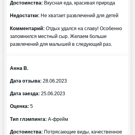
Достоинства:
Вкусная еда, красивая природа
Недостатки:
Не хватает развлечений для детей
Комментарий:
Отдых удался на славу! Особенно
запомнился местный сыр. Желаем больше
развлечений для малышей в следующий раз.
Анна В.
Дата отзыва:
28.06.2023
Дата заезда:
25.06.2023
Оценка:
5
Тип глэмпинга:
А-фрейм
Достоинства:
Потрясающие виды, качественное