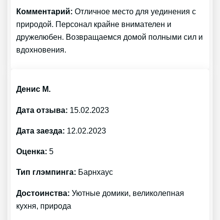
Комментарий:
Отличное место для уединения с
природой. Персонал крайне внимателен и
дружелюбен. Возвращаемся домой полными сил и
вдохновения.
Денис М.
Дата отзыва:
15.02.2023
Дата заезда:
12.02.2023
Оценка:
5
Тип глэмпинга:
Барнхаус
Достоинства:
Уютные домики, великолепная
кухня, природа