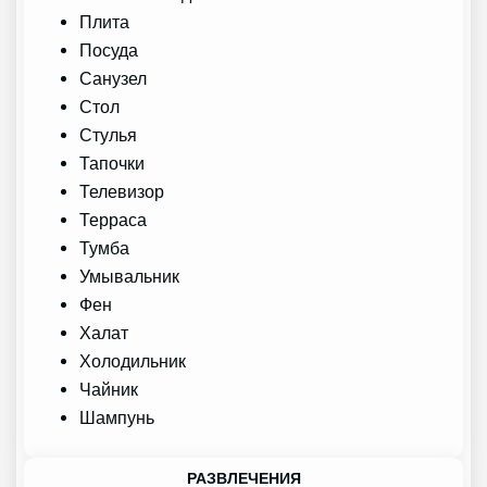
Плита
Посуда
Санузел
Стол
Стулья
Тапочки
Телевизор
Терраса
Тумба
Умывальник
Фен
Халат
Холодильник
Чайник
Шампунь
РАЗВЛЕЧЕНИЯ