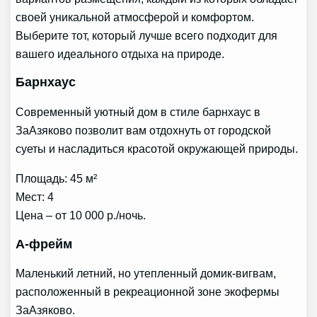
своей уникальной атмосферой и комфортом.
Выберите тот, который лучше всего подходит для
вашего идеального отдыха на природе.
Барнхаус
Современный уютный дом в стиле барнхаус в
ЗаАзяково позволит вам отдохнуть от городской
суеты и насладиться красотой окружающей природы.
Площадь: 45 м²
Мест: 4
Цена – от 10 000 р./ночь.
А-фрейм
Маленький летний, но утепленный домик-вигвам,
расположенный в рекреационной зоне экофермы
ЗаАзяково.