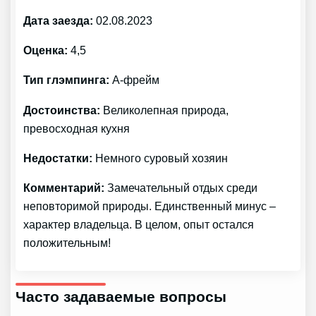
Дата заезда:
02.08.2023
Оценка:
4,5
Тип глэмпинга:
А-фрейм
Достоинства:
Великолепная природа,
превосходная кухня
Недостатки:
Немного суровый хозяин
Комментарий:
Замечательный отдых среди
неповторимой природы. Единственный минус –
характер владельца. В целом, опыт остался
положительным!
Часто задаваемые вопросы