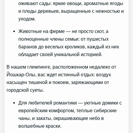
оживают сады: яркие овощи, ароматные ягоды
и плоды деревьев, выращенные с нежностью и
уходом.
Животные на ферме — не просто скот, а
полноценные члены семьи: от пушистых
баранов до веселых кроликов, каждый из них
обладает своей уникальной историей.
В нашем глемпинге, расположенном недалеко от
Йошкар-Олы, вас ждет истинный отдых: воздух
насыщен тишиной и покоем, заряжающими от
городской суеты.
Для любителей романтики — уютные домики с
европейским комфортом, теплые сибирские
чаны, и закаты, окрашивающие небо в
волшебные краски.