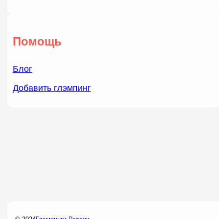
Помощь
Блог
Добавить глэмпинг