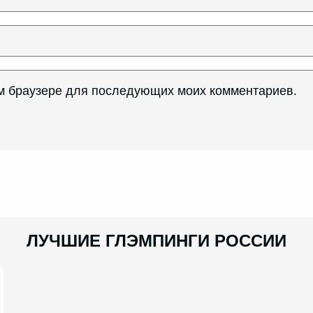
том браузере для последующих моих комментариев.
ЛУЧШИЕ ГЛЭМПИНГИ РОССИИ