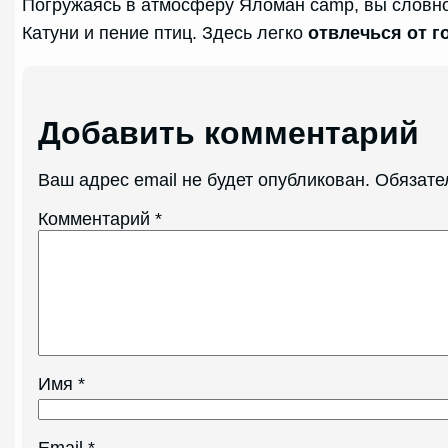
Погружаясь в атмосферу Яломан camp, вы словн
Катуни и пение птиц. Здесь легко
отвлечься от г
Добавить комментарий
Ваш адрес email не будет опубликован.
Обязате
Комментарий
*
Имя
*