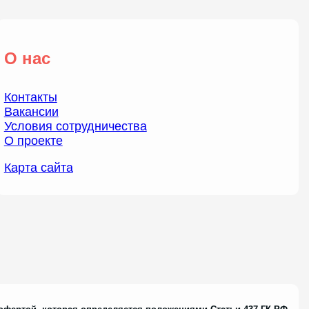
О нас
Контакты
Вакансии
Условия сотрудничества
О проекте
Карта сайта