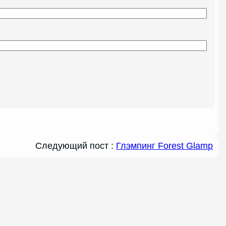
Следующий пост :
Глэмпинг Forest Glamp