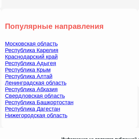
Популярные направления
Московская область
Республика Карелия
Краснодарский край
Республика Адыгея
Республика Крым
Республика Алтай
Ленинградская область
Республика Абхазия
Свердловская область
Республика Башкортостан
Республика Дагестан
Нижегородская область