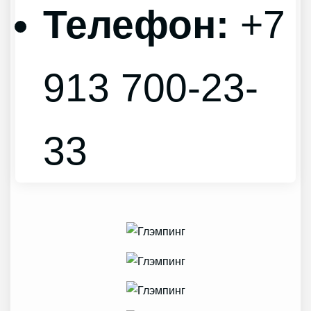
Телефон:
+7
913 700-23-
33