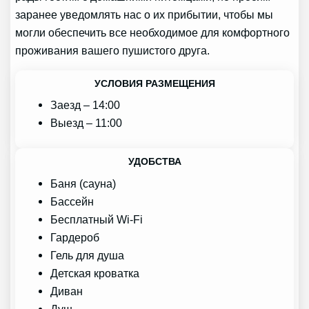
заранее уведомлять нас о их прибытии, чтобы мы
могли обеспечить все необходимое для комфортного
проживания вашего пушистого друга.
УСЛОВИЯ РАЗМЕЩЕНИЯ
Заезд – 14:00
Выезд – 11:00
УДОБСТВА
Баня (сауна)
Бассейн
Бесплатный Wi-Fi
Гардероб
Гель для душа
Детская кроватка
Диван
Душ