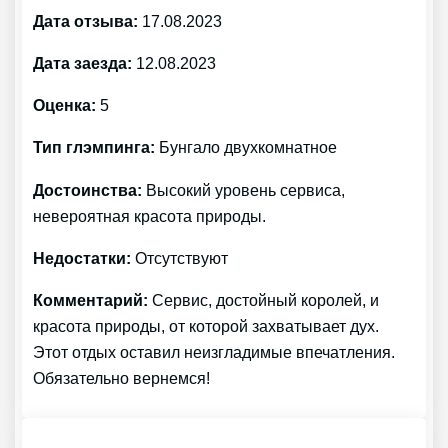
Дата отзыва:
17.08.2023
Дата заезда:
12.08.2023
Оценка:
5
Тип глэмпинга:
Бунгало двухкомнатное
Достоинства:
Высокий уровень сервиса,
невероятная красота природы.
Недостатки:
Отсутствуют
Комментарий:
Сервис, достойный королей, и
красота природы, от которой захватывает дух.
Этот отдых оставил неизгладимые впечатления.
Обязательно вернемся!