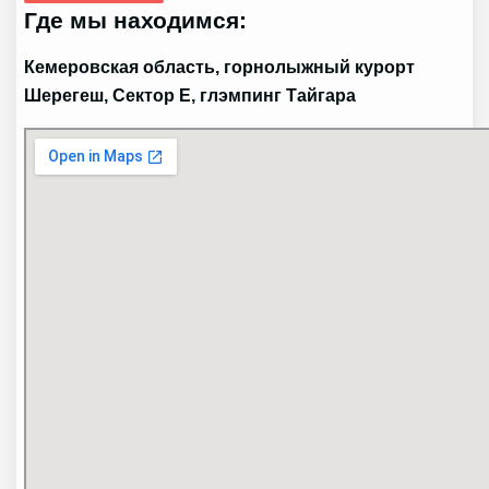
Где мы находимся:
Кемеровская область, горнолыжный курорт
Шерегеш, Сектор Е, глэмпинг Тайгара