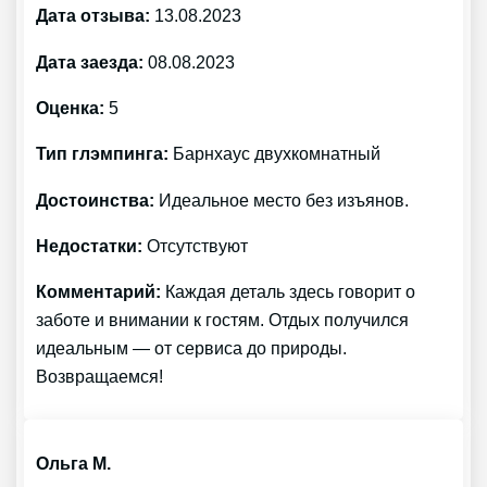
Дата отзыва:
13.08.2023
Дата заезда:
08.08.2023
Оценка:
5
Тип глэмпинга:
Барнхаус двухкомнатный
Достоинства:
Идеальное место без изъянов.
Недостатки:
Отсутствуют
Комментарий:
Каждая деталь здесь говорит о
заботе и внимании к гостям. Отдых получился
идеальным — от сервиса до природы.
Возвращаемся!
Ольга М.