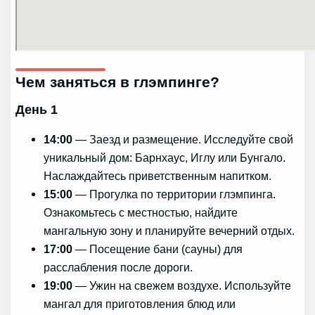
Чем заняться в глэмпинге?
День 1
14:00
— Заезд и размещение. Исследуйте свой
уникальный дом: Барнхаус, Иглу или Бунгало.
Наслаждайтесь приветственным напитком.
15:00
— Прогулка по территории глэмпинга.
Ознакомьтесь с местностью, найдите
мангальную зону и планируйте вечерний отдых.
17:00
— Посещение бани (сауны) для
расслабления после дороги.
19:00
— Ужин на свежем воздухе. Используйте
мангал для приготовления блюд или