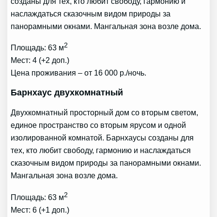
созданы для тех, кто любит свободу, гармонию и
наслаждаться сказочным видом природы за
панорамными окнами. Мангальная зона возле дома.
2
Площадь: 63 м
Мест: 4 (+2 доп.)
Цена проживания – от 16 000 р./ночь.
Барнхаус двухкомнатный
Двухкомнатный просторный дом со вторым светом,
единое пространство со вторым ярусом и одной
изолированной комнатой. Барнхаусы созданы для
тех, кто любит свободу, гармонию и наслаждаться
сказочным видом природы за панорамными окнами.
Мангальная зона возле дома.
2
Площадь: 63 м
Мест: 6 (+1 доп.)