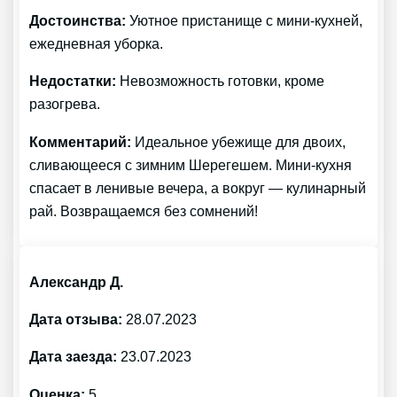
Достоинства:
Уютное пристанище с мини-кухней,
ежедневная уборка.
Недостатки:
Невозможность готовки, кроме
разогрева.
Комментарий:
Идеальное убежище для двоих,
сливающееся с зимним Шерегешем. Мини-кухня
спасает в ленивые вечера, а вокруг — кулинарный
рай. Возвращаемся без сомнений!
Александр Д.
Дата отзыва:
28.07.2023
Дата заезда:
23.07.2023
Оценка:
5