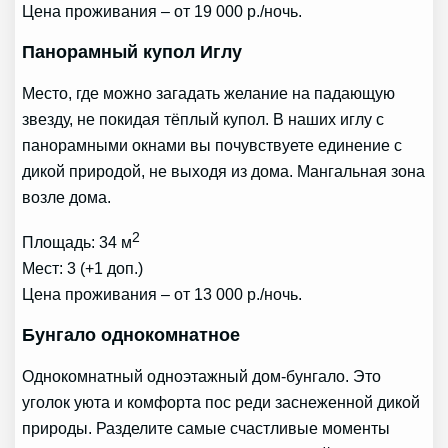
Цена проживания – от 19 000 р./ночь.
Панорамный купол Иглу
Место, где можно загадать желание на падающую
звезду, не покидая тёплый купол. В наших иглу с
панорамными окнами вы почувствуете единение с
дикой природой, не выходя из дома. Мангальная зона
возле дома.
2
Площадь: 34 м
Мест: 3 (+1 доп.)
Цена проживания – от 13 000 р./ночь.
Бунгало однокомнатное
Однокомнатный одноэтажный дом-бунгало. Это
уголок уюта и комфорта пос реди заснеженной дикой
природы. Разделите самые счастливые моменты