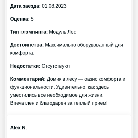
Дата заезда:
01.08.2023
Оценка:
5
Тип глэмпинга:
Модуль Лес
Достоинства:
Максимально оборудованный для
комфорта.
Недостатки:
Отсутствуют
Комментарий:
Домик в лесу — оазис комфорта и
функциональности. Удивительно, как здесь
уместились все необходимое для жизни.
Впечатлен и благодарен за теплый прием!
Alex N.