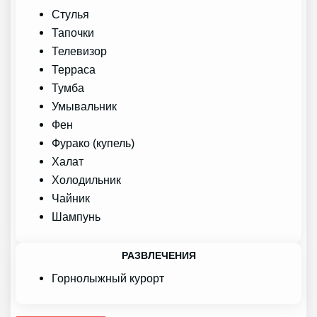
Стулья
Тапочки
Телевизор
Терраса
Тумба
Умывальник
Фен
Фурако (купель)
Халат
Холодильник
Чайник
Шампунь
РАЗВЛЕЧЕНИЯ
Горнолыжный курорт