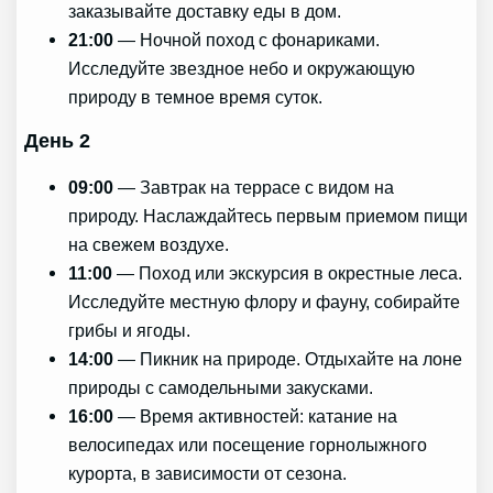
заказывайте доставку еды в дом.
21:00
— Ночной поход с фонариками.
Исследуйте звездное небо и окружающую
природу в темное время суток.
День 2
09:00
— Завтрак на террасе с видом на
природу. Наслаждайтесь первым приемом пищи
на свежем воздухе.
11:00
— Поход или экскурсия в окрестные леса.
Исследуйте местную флору и фауну, собирайте
грибы и ягоды.
14:00
— Пикник на природе. Отдыхайте на лоне
природы с самодельными закусками.
16:00
— Время активностей: катание на
велосипедах или посещение горнолыжного
курорта, в зависимости от сезона.