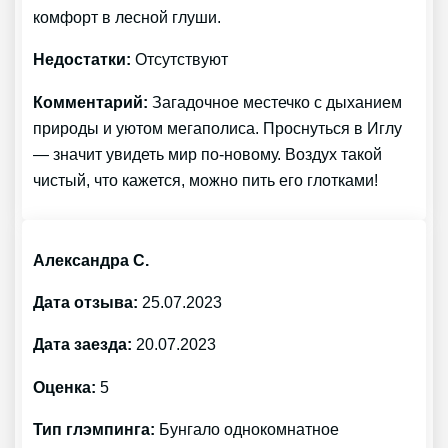
комфорт в лесной глуши.
Недостатки:
Отсутствуют
Комментарий:
Загадочное местечко с дыханием
природы и уютом мегаполиса. Проснуться в Иглу
— значит увидеть мир по-новому. Воздух такой
чистый, что кажется, можно пить его глотками!
Александра С.
Дата отзыва:
25.07.2023
Дата заезда:
20.07.2023
Оценка:
5
Тип глэмпинга:
Бунгало однокомнатное