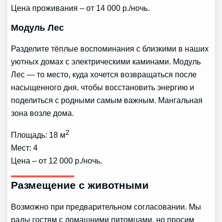
Цена проживания – от 14 000 р./ночь.
Модуль Лес
Разделите тёплые воспоминания с близкими в наших
уютных домах с электрическими каминами. Модуль
Лес — то место, куда хочется возвращаться после
насыщенного дня, чтобы восстановить энергию и
поделиться с родными самым важным. Мангальная
зона возле дома.
2
Площадь: 18 м
Мест: 4
Цена – от 12 000 р./ночь.
Размещение с животными
Возможно при предварительном согласовании. Мы
рады гостям с домашними питомцами, но просим