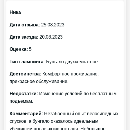
Ника
Дата отзыва:
25.08.2023
Дата заезда:
20.08.2023
Оценка:
5
Тип глэмпинга:
Бунгало двухкомнатное
Достоинства:
Комфортное проживание,
прекрасное обслуживание.
Недостатки:
Изменение условий по бесплатным
подъемам.
Комментарий:
Незабвенный опыт велосипедных
спусков, а бунгало оказалось идеальным
убежищем после активного дня. Небольшое