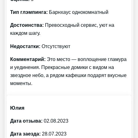
Тип глэмпинга:
Барнхаус однокомнатный
Достоинства:
Превосходный сервис, уют на
каждом шагу.
Недостатки:
Отсутствуют
Комментарий:
Это место — воплощение гламура
и уединения. Прекрасные домики с видом на
звездное небо, а рядом кафешки подарят вкусные
моменты.
Юлия
Дата отзыва:
02.08.2023
Дата заезда:
28.07.2023