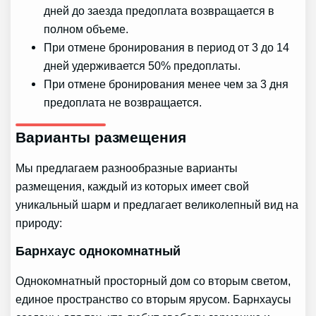
дней до заезда предоплата возвращается в
полном объеме.
При отмене бронирования в период от 3 до 14
дней удерживается 50% предоплаты.
При отмене бронирования менее чем за 3 дня
предоплата не возвращается.
Варианты размещения
Мы предлагаем разнообразные варианты
размещения, каждый из которых имеет свой
уникальный шарм и предлагает великолепный вид на
природу:
Барнхаус однокомнатный
Однокомнатный просторный дом со вторым светом,
единое пространство со вторым ярусом. Барнхаусы