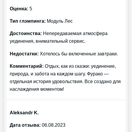
Оценка:
5
Тип глэмпинга:
Модуль Лес
Достоинства:
Непередаваемая атмосфера
уединения, внимательный сервис.
Недостатки:
Хотелось бы включенные завтраки.
Комментарий:
Отдых, как из сказки: уединение,
природа, и забота на каждом шагу. Фурако —
отдельная история удовольствия. Все создано для
наслаждения моментом!
Aleksandr K.
Дата отзыва:
06.08.2023