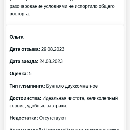
разочарование условиями не испортило общего
восторга.
Ольга
Дата отзыва:
29.08.2023
Дата заезда:
24.08.2023
Оценка:
5
Тип глэмпинга:
Бунгало двухкомнатное
Достоинства:
Идеальная чистота, великолепный
сервис, удобные завтраки.
Недостатки:
Отсутствуют