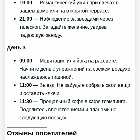
19:00
— Романтический ужин при свечах в
вашем доме или на открытой террасе.
21:00
— Наблюдение за звездами через
телескоп. Загадайте желание, увидев
падающую звезду.
День 3
09:00
— Медитация или йога на рассвете.
Начните день с упражнений на свежем воздухе,
наслаждаясь тишиной.
11:00
— Выезд. Не забудьте собрать свои вещи
и оставить ключи.
11:30
— Прощальный кофе в кафе глэмпинга.
Поделитесь впечатлениями и планами на
следующую поездку.
Отзывы посетителей