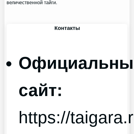
величественной тайги.
Контакты
Официальны
сайт:
https://taigara.