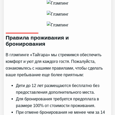
Правила проживания и
бронирования
В глэмпинге «Тайгара» мы стремимся обеспечить
комфорт и уют для каждого гостя. Пожалуйста,
ознакомьтесь с нашими правилами, чтобы сделать
ваше пребывание еще более приятным:
Дети до 12 лет размещаются бесплатно без
предоставления дополнительного места.
Для бронирования требуется предоплата в
размере 100% от стоимости проживания.
При отмене бронирования не менее чем за 14