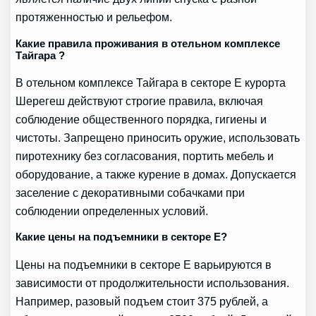
протяженностью и рельефом.
Какие правила проживания в отельном комплексе
Тайгара ?
В отельном комплексе Тайгара в секторе Е курорта
Шерегеш действуют строгие правила, включая
соблюдение общественного порядка, гигиены и
чистоты. Запрещено приносить оружие, использовать
пиротехнику без согласования, портить мебель и
оборудование, а также курение в домах. Допускается
заселение с декоративными собачками при
соблюдении определенных условий.
Какие цены на подъемники в секторе Е?
Цены на подъемники в секторе Е варьируются в
зависимости от продолжительности использования.
Например, разовый подъем стоит 375 рублей, а