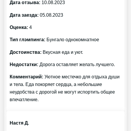
Дата отзыва:
10.08.2023
Дата заезда:
05.08.2023
Оценка:
4
Тип глэмпинга:
Бунгало однокомнатное
Достоинства:
Вкусная еда и уют.
Недостатки:
Дорога оставляет желать лучшего.
Комментарий:
Уютное местечко для отдыха души
и тела. Еда покоряет сердца, а небольшие
неудобства с дорогой не могут испортить общее
впечатление.
Настя Д.