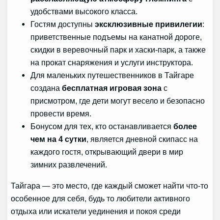
удобствами высокого класса.
Гостям доступны
эксклюзивные привилегии
:
приветственные подъемы на канатной дороге,
скидки в веревочный парк и хаски-парк, а также
на прокат снаряжения и услуги инструктора.
Для маленьких путешественников в Тайгаре
создана
бесплатная игровая зона
с
присмотром, где дети могут весело и безопасно
провести время.
Бонусом для тех, кто останавливается
более
чем на 4 сутки
, является дневной скипасс на
каждого гостя, открывающий двери в мир
зимних развлечений.
Тайгара — это место, где каждый сможет найти что-то
особенное для себя, будь то любители активного
отдыха или искатели уединения и покоя среди