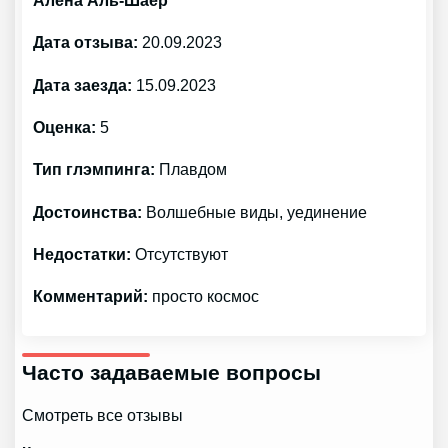
Алёна Аль-Шаер
Дата отзыва:
20.09.2023
Дата заезда:
15.09.2023
Оценка:
5
Тип глэмпинга:
Плавдом
Достоинства:
Волшебные виды, уединение
Недостатки:
Отсутствуют
Комментарий:
просто космос
Часто задаваемые вопросы
Смотреть все отзывы