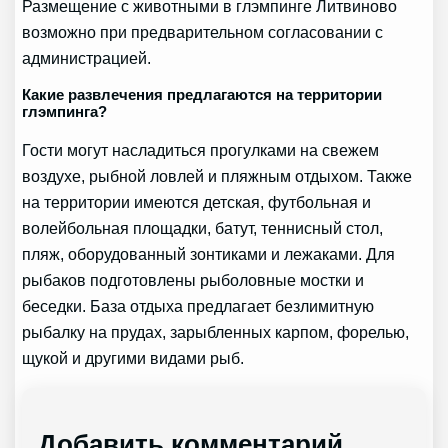
Размещение с животными в глэмпинге Литвиново
возможно при предварительном согласовании с
администрацией.
Какие развлечения предлагаются на территории
глэмпинга?
Гости могут насладиться прогулками на свежем
воздухе, рыбной ловлей и пляжным отдыхом. Также
на территории имеются детская, футбольная и
волейбольная площадки, батут, теннисный стол,
пляж, оборудованный зонтиками и лежаками. Для
рыбаков подготовлены рыболовные мостки и
беседки. База отдыха предлагает безлимитную
рыбалку на прудах, зарыбленных карпом, форелью,
щукой и другими видами рыб.
Добавить комментарий