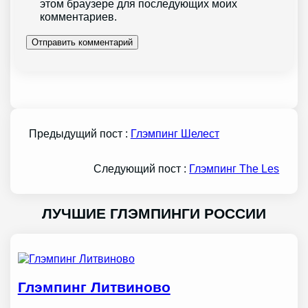
этом браузере для последующих моих
комментариев.
Предыдущий пост :
Глэмпинг Шелест
Следующий пост :
Глэмпинг The Les
ЛУЧШИЕ ГЛЭМПИНГИ РОССИИ
Глэмпинг Литвиново