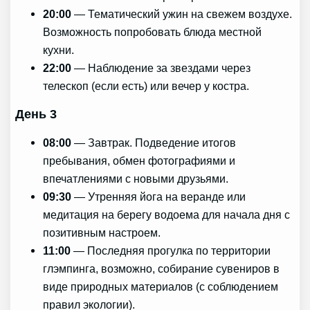
20:00
— Тематический ужин на свежем воздухе.
Возможность попробовать блюда местной
кухни.
22:00
— Наблюдение за звездами через
телескоп (если есть) или вечер у костра.
День 3
08:00
— Завтрак. Подведение итогов
пребывания, обмен фотографиями и
впечатлениями с новыми друзьями.
09:30
— Утренняя йога на веранде или
медитация на берегу водоема для начала дня с
позитивным настроем.
11:00
— Последняя прогулка по территории
глэмпинга, возможно, собирание сувениров в
виде природных материалов (с соблюдением
правил экологии).