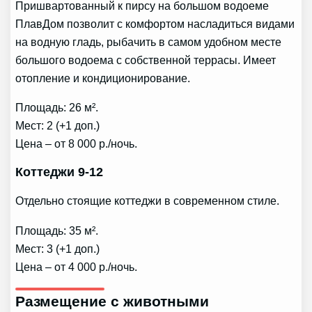
Пришвартованный к пирсу на большом водоеме
ПлавДом позволит с комфортом насладиться видами
на водную гладь, рыбачить в самом удобном месте
большого водоема с собственной террасы. Имеет
отопление и кондиционирование.
Площадь: 26 м².
Мест: 2 (+1 доп.)
Цена – от 8 000 р./ночь.
Коттеджи 9-12
Отдельно стоящие коттеджи в современном стиле.
Площадь: 35 м².
Мест: 3 (+1 доп.)
Цена – от 4 000 р./ночь.
Размещение с животными