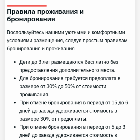
Правила проживания и
бронирования
Воспользуйтесь нашими уютными и комфортными
условиями размещения, следуя простым правилам
бронирования и проживания.
Дети до 3 лет размещаются бесплатно без
предоставления дополнительного места.
Для бронирования требуется предоплата в
размере от 30% до 50% от стоимости
проживания.
При отмене бронирования в период от 15 до 6
дней до заезда удерживается стоимость в
размере 30% от предоплаты.
При отмене бронирования в период от 5 до 3
дней до заезда удерживается стоимость в