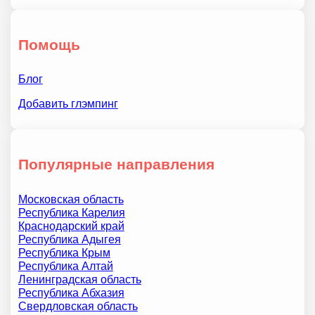
Помощь
Блог
Добавить глэмпинг
Популярные направления
Московская область
Республика Карелия
Краснодарский край
Республика Адыгея
Республика Крым
Республика Алтай
Ленинградская область
Республика Абхазия
Свердловская область