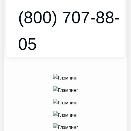
(800) 707-88-
05