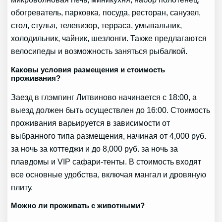
обогреватель, парковка, посуда, ресторан, санузел,
стол, стулья, телевизор, терраса, умывальник,
холодильник, чайник, шезлонги. Также предлагаются
велосипеды и возможность заняться рыбалкой.
Каковы условия размещения и стоимость
проживания?
Заезд в глэмпинг Литвиново начинается с 18:00, а
выезд должен быть осуществлен до 16:00. Стоимость
проживания варьируется в зависимости от
выбранного типа размещения, начиная от 4,000 руб.
за ночь за коттеджи и до 8,000 руб. за ночь за
плавдомы и VIP сафари-тенты. В стоимость входят
все основные удобства, включая мангал и дровяную
плиту.
Можно ли проживать с животными?