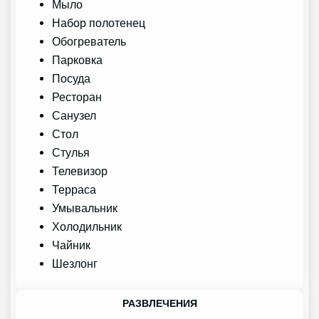
Мыло
Набор полотенец
Обогреватель
Парковка
Посуда
Ресторан
Санузел
Стол
Стулья
Телевизор
Терраса
Умывальник
Холодильник
Чайник
Шезлонг
РАЗВЛЕЧЕНИЯ