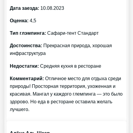
Дата заезда:
10.08.2023
Оценка:
4,5
Тип глэмпинга:
Сафари-тент Стандарт
Достоинства:
Прекрасная природа, хорошая
инфраструктура
Недостатки:
Средняя кухня в ресторане
Комментарий:
Отличное место для отдыха среди
природы! Просторная территория, ухоженная и
красивая. Мангал у каждого глемпинга — это было
здорово. Но еда в ресторане оставила желать
лучшего.