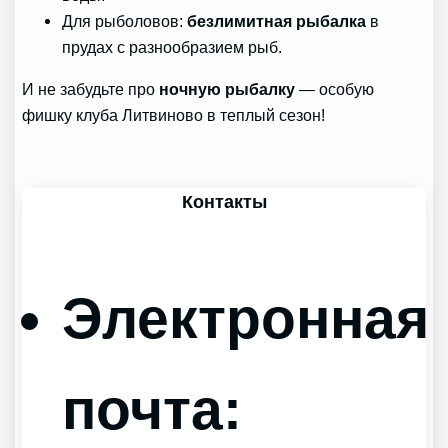
Для рыболовов:
безлимитная рыбалка
в
прудах с разнообразием рыб.
И не забудьте про
ночную рыбалку
— особую
фишку клуба Литвиново в теплый сезон!
Контакты
Электронная
почта: