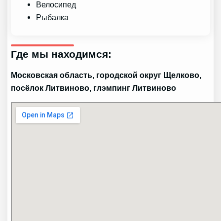
Велосипед
Рыбалка
Где мы находимся:
Московская область, городской округ Щелково,
посёлок Литвиново, глэмпинг Литвиново