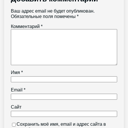
Ваш адрес email не будет опубликован.
Обязательные поля помечены
*
Комментарий
*
Имя
*
Email
*
Сайт
Сохранить моё имя, email и адрес сайта в