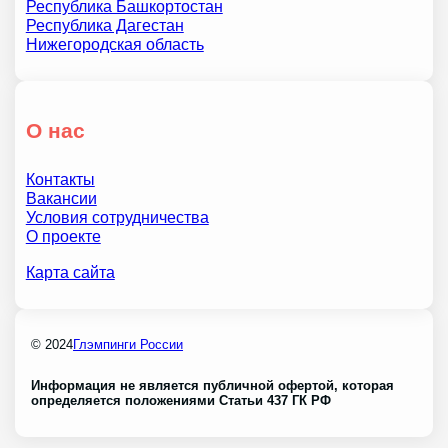
Республика Башкортостан
Республика Дагестан
Нижегородская область
О нас
Контакты
Вакансии
Условия сотрудничества
О проекте
Карта сайта
© 2024
Глэмпинги России
Информация не является публичной офертой, которая
определяется положениями Статьи 437 ГК РФ