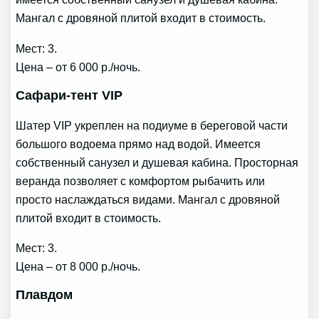
Мангал с дровяной плитой входит в стоимость.
Мест: 3.
Цена – от 6 000 р./ночь.
Сафари-тент VIP
Шатер VIP укреплен на подиуме в береговой части
большого водоема прямо над водой. Имеется
собственный санузел и душевая кабина. Просторная
веранда позволяет с комфортом рыбачить или
просто наслаждаться видами. Мангал с дровяной
плитой входит в стоимость.
Мест: 3.
Цена – от 8 000 р./ночь.
Плавдом