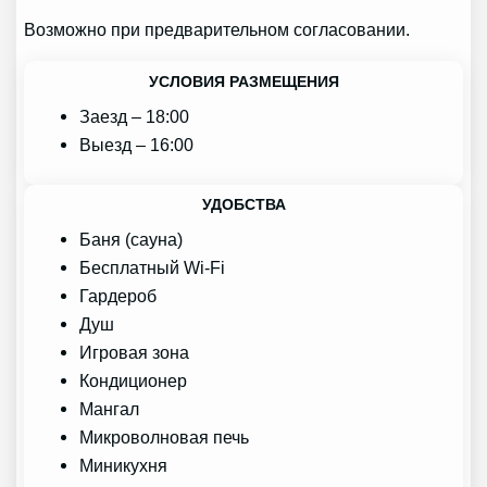
Возможно при предварительном согласовании.
УСЛОВИЯ РАЗМЕЩЕНИЯ
Заезд – 18:00
Выезд – 16:00
УДОБСТВА
Баня (сауна)
Бесплатный Wi-Fi
Гардероб
Душ
Игровая зона
Кондиционер
Мангал
Микроволновая печь
Миникухня