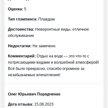
Оценка:
5
Тип глэмпинга:
Плавдом
Достоинства:
Невероятные виды, отличное
обслуживание
Недостатки:
Не замечено
Комментарий:
Отдых на воде — это что-то с
потрясающими видами и волшебной атмосферой!
Всё было прекрасно, спасибо огромное за
незабываемые впечатления!
Олег Юрьевич Порядченко
Дата отзыва:
15.08.2023