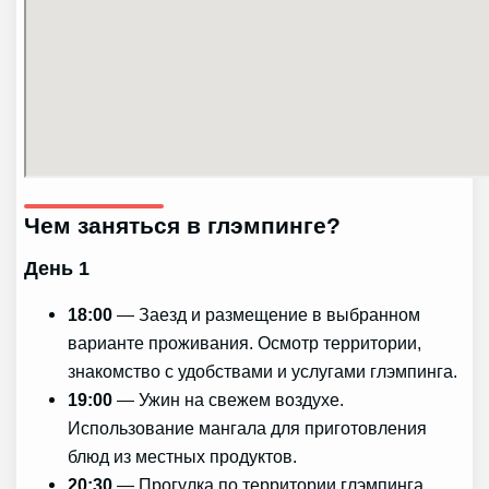
Чем заняться в глэмпинге?
День 1
18:00
— Заезд и размещение в выбранном
варианте проживания. Осмотр территории,
знакомство с удобствами и услугами глэмпинга.
19:00
— Ужин на свежем воздухе.
Использование мангала для приготовления
блюд из местных продуктов.
20:30
— Прогулка по территории глэмпинга,