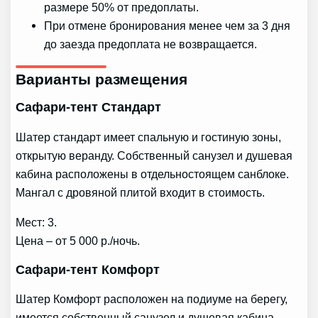
размере 50% от предоплаты.
При отмене бронирования менее чем за 3 дня
до заезда предоплата не возвращается.
Варианты размещения
Сафари-тент Стандарт
Шатер стандарт имеет спальную и гостиную зоны,
открытую веранду. Собственный санузел и душевая
кабина расположены в отдельностоящем санблоке.
Мангал с дровяной плитой входит в стоимость.
Мест: 3.
Цена – от 5 000 р./ночь.
Сафари-тент Комфорт
Шатер Комфорт расположен на подиуме на берегу,
имеется собственный санузел и душевая кабина.