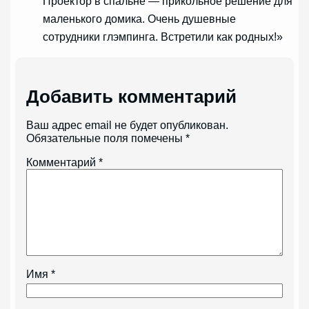
Проектор в спальне — прикольное решение для
маленького домика. Очень душевные
сотрудники глэмпинга. Встретили как родных!»
Добавить комментарий
Ваш адрес email не будет опубликован.
Обязательные поля помечены
*
Комментарий
*
Имя
*