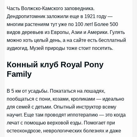
Часть Волжско-Камского заповедника.
Дендропитомник заложили еще в 1921 году —
многим растениям тут уже по 100 лет! Более 500
видов деревьев из Европы, Азии и Америки. Гулять
можно хоть целый день, а на сайте есть бесплатный
аудиогид. Музей природы тоже стоит посетить.
Конный клуб Royal Pony
Family
В 5 км от усадьбы. Покататься на лошадях,
пообщаться с пони, козами, кроликами — идеально
для семей с детьми. Опытный инструктор всему
научит. Еще там проводят иппотерапию — это когда
лечат с помощью верховой езды. Помогает при
остеохондрозе, неврологических болезнях и даже