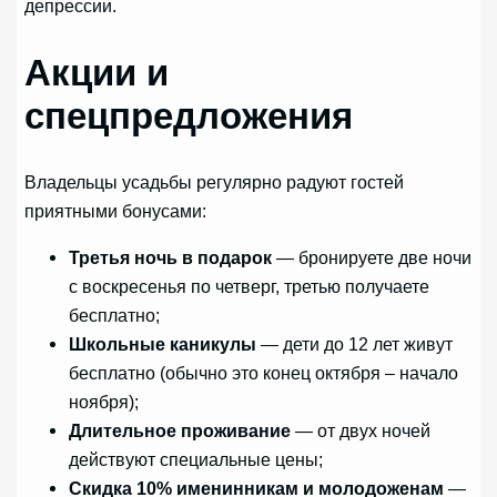
депрессии.
Акции и
спецпредложения
Владельцы усадьбы регулярно радуют гостей
приятными бонусами:
Третья ночь в подарок
— бронируете две ночи
с воскресенья по четверг, третью получаете
бесплатно;
Школьные каникулы
— дети до 12 лет живут
бесплатно (обычно это конец октября – начало
ноября);
Длительное проживание
— от двух ночей
действуют специальные цены;
Скидка 10% именинникам и молодоженам
—