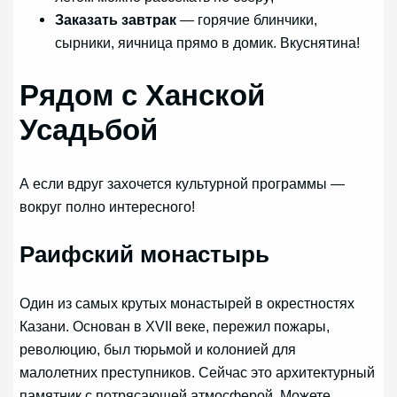
Заказать завтрак
— горячие блинчики,
сырники, яичница прямо в домик. Вкуснятина!
Рядом с Ханской
Усадьбой
А если вдруг захочется культурной программы —
вокруг полно интересного!
Раифский монастырь
Один из самых крутых монастырей в окрестностях
Казани. Основан в XVII веке, пережил пожары,
революцию, был тюрьмой и колонией для
малолетних преступников. Сейчас это архитектурный
памятник с потрясающей атмосферой. Можете