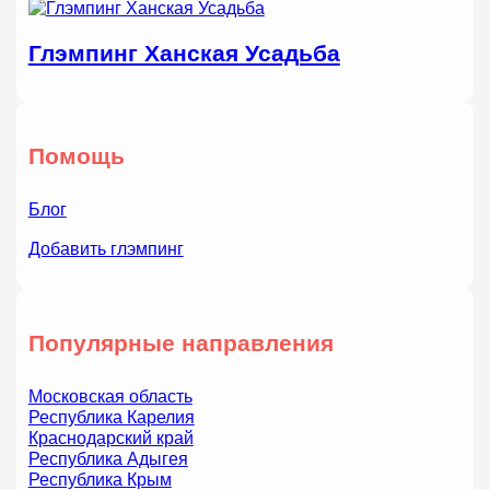
Глэмпинг Ханская Усадьба
Помощь
Блог
Добавить глэмпинг
Популярные направления
Московская область
Республика Карелия
Краснодарский край
Республика Адыгея
Республика Крым