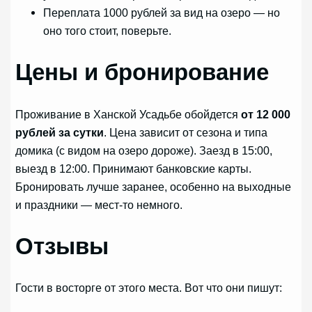
Переплата 1000 рублей за вид на озеро — но
оно того стоит, поверьте.
Цены и бронирование
Проживание в Ханской Усадьбе обойдется
от 12 000
рублей за сутки
. Цена зависит от сезона и типа
домика (с видом на озеро дороже). Заезд в 15:00,
выезд в 12:00. Принимают банковские карты.
Бронировать лучше заранее, особенно на выходные
и праздники — мест-то немного.
Отзывы
Гости в восторге от этого места. Вот что они пишут: