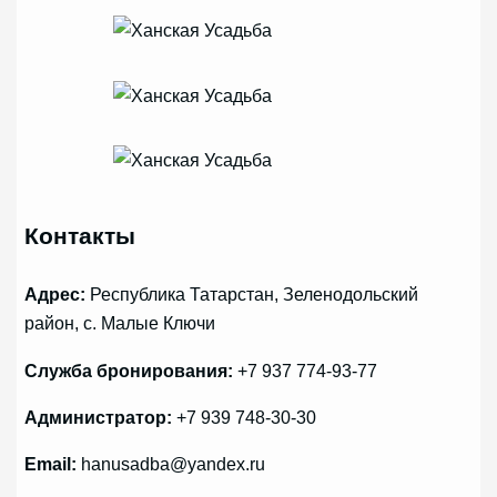
Контакты
Адрес:
Республика Татарстан, Зеленодольский
район, с. Малые Ключи
Служба бронирования:
+7 937 774-93-77
Администратор:
+7 939 748-30-30
Email:
hanusadba@yandex.ru