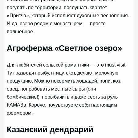
погулять по территории, послушать квартет
«Притча», который исполняет духовные песнопения.
И да, озеро рядом с монастырем — просто
волшебное.
Агроферма «Светлое озеро»
Для любителей сельской романтики — это must visit!
Тут разводят рыбу, птицу, скот, делают молочную
продукцию. Можно покормить лошадей, пони, коз,
овец, попробовать местные сыры (они
бомбические!), порыбачить и даже сесть за руль
КАМАЗа. Короче, почувствуете себя настоящим
фермером.
Казанский дендрарий