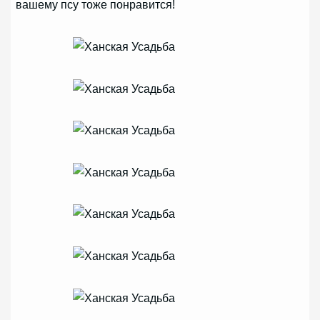
вашему псу тоже понравится!