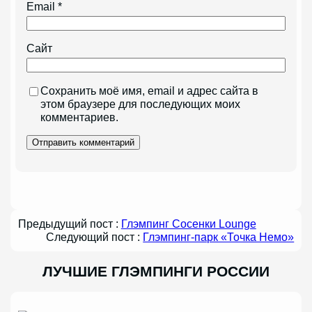
Email
*
Сайт
Сохранить моё имя, email и адрес сайта в
этом браузере для последующих моих
комментариев.
Предыдущий пост :
Глэмпинг Сосенки Lounge
Следующий пост :
Глэмпинг-парк «Точка Немо»
ЛУЧШИЕ ГЛЭМПИНГИ РОССИИ