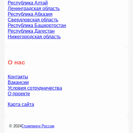
Республика Алтай
Ленинградская область
Республика Абхазия
Свердловская область
Республика Башкортостан
Республика Дагестан
Нижегородская область
О нас
Контакты
Вакансии
Условия сотрудничества
О проекте
Карта сайта
© 2024
Глэмпинги России