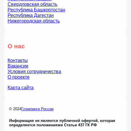
Свердловская область
Республика Башкортостан
Республика Дагестан
Нижегородская область
О нас
Контакты
Вакансии
Условия сотрудничества
О проекте
Карта сайта
© 2024
Глэмпинги России
Информация не является публичной офертой, которая
определяется положениями Статьи 437 ГК РФ