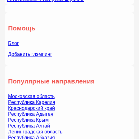
Помощь
Блог
Добавить глэмпинг
Популярные направления
Московская область
Республика Карелия
Краснодарский край
Республика Адыгея
Республика Крым
Республика Алтай
Ленинградская область
Республика Абхазия